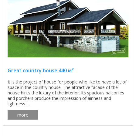
Great country house 440 м²
It is the project of house for people who like to have a lot of
space in the country house. The attractive facade of the
house hints the luxury of the interior. Its spacious balconies
and porchers produce the impression of airiness and
lightness. ...
more