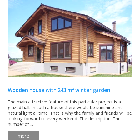
Wooden house with 243 m² winter garden
The main attractive feature of this particular project is a
glazed hall. In such a house there would be sunshine and
natural light all time. That is why the family and friends will be
looking forward to every weekend. The description: The
number of ...
more