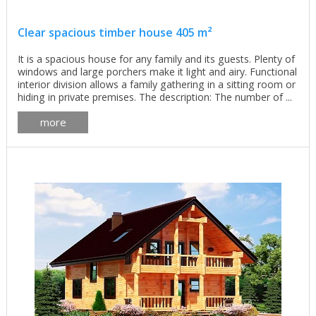
Clear spacious timber house 405 m²
It is a spacious house for any family and its guests. Plenty of
windows and large porchers make it light and airy. Functional
interior division allows a family gathering in a sitting room or
hiding in private premises. The description: The number of ...
more