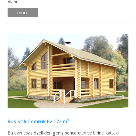
Alanı ...
more
Rus Stili Tomruk Ev 172 m²
Bu evin esas özellikleri geniş pencereleri ve birinci kattaki