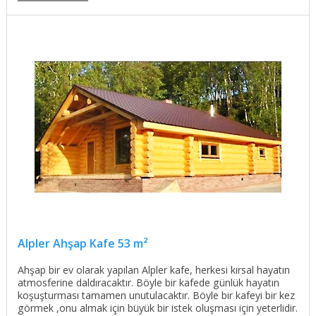
Alpler Ahşap Kafe 53 m²
Ahşap bir ev olarak yapılan Alpler kafe, herkesi kırsal hayatın
atmosferine daldıracaktır. Böyle bir kafede günlük hayatın
koşuşturması tamamen unutulacaktır. Böyle bir kafeyi bir kez
görmek ,onu almak için büyük bir istek oluşması için yeterlidir.