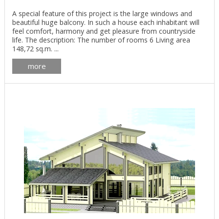
A special feature of this project is the large windows and
beautiful huge balcony. In such a house each inhabitant will
feel comfort, harmony and get pleasure from countryside
life. The description: The number of rooms 6 Living area
148,72 sq.m. ...
more