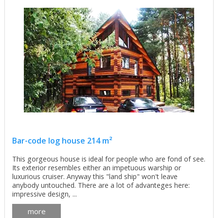
Bar-code log house 214 m²
This gorgeous house is ideal for people who are fond of see.
Its exterior resembles either an impetuous warship or
luxurious cruiser. Anyway this "land ship" won't leave
anybody untouched. There are a lot of advanteges here:
impressive design, ...
more