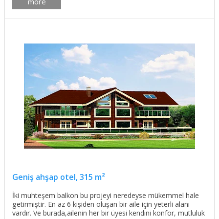
more
Geniş ahşap otel, 315 m²
İki muhteşem balkon bu projeyi neredeyse mükemmel hale
getirmiştir. En az 6 kişiden oluşan bir aile için yeterli alanı
vardır. Ve burada,ailenin her bir üyesi kendini konfor, mutluluk