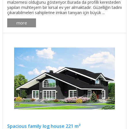
malzemesi olduğunu gösteriyor.Burada da profilli keresteden
yapılan muhteşem bir kırsal ev yer almaktadır. Güzelliğin tadını
çıkarabilmeleri sahiplerine imkan tanıyan için büyük ...
more
Spacious family log house 221 m²