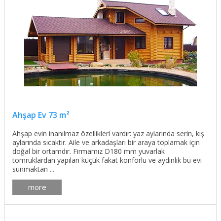
Ahşap Ev 73 m²
Ahşap evin inanılmaz özellikleri vardır: yaz aylarında serin, kış
aylarında sıcaktır. Aile ve arkadaşları bir araya toplamak için
doğal bir ortamdır. Firmamız D180 mm yuvarlak
tomruklardan yapılan küçük fakat konforlu ve aydınlık bu evi
sunmaktan ...
more