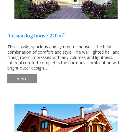
Russian log house 220 m²
This classic, spacious and symmetric house is the best
combination of comfort and style. The well lighted hall and
dining room impresses with airy volumes and lightness.
Internal comfort completes the harmonic combination with
bright outer design. ...
more