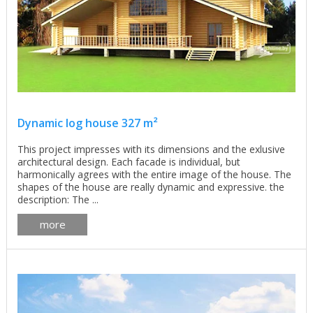
Dynamic log house 327 m²
This project impresses with its dimensions and the exlusive
architectural design. Each facade is individual, but
harmonically agrees with the entire image of the house. The
shapes of the house are really dynamic and expressive. the
description: The ...
more