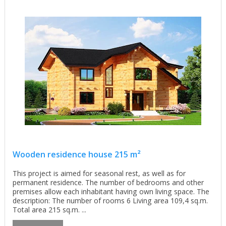
Wooden residence house 215 m²
This project is aimed for seasonal rest, as well as for
permanent residence. The number of bedrooms and other
premises allow each inhabitant having own living space. The
description: The number of rooms 6 Living area 109,4 sq.m.
Total area 215 sq.m. ...