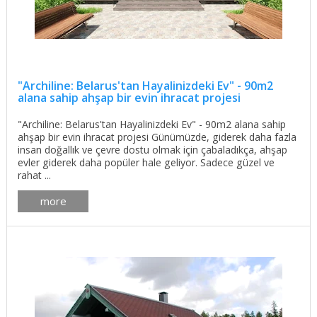
"Archiline: Belarus'tan Hayalinizdeki Ev" - 90m2
alana sahip ahşap bir evin ihracat projesi
"Archiline: Belarus'tan Hayalinizdeki Ev" - 90m2 alana sahip
ahşap bir evin ihracat projesi Günümüzde, giderek daha fazla
insan doğallık ve çevre dostu olmak için çabaladıkça, ahşap
evler giderek daha popüler hale geliyor. Sadece güzel ve
rahat ...
more