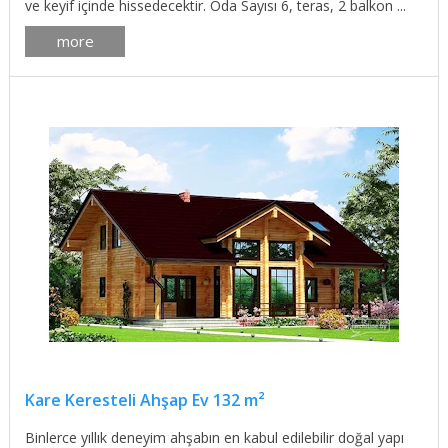
ve keyif içinde hissedecektir. Oda Sayısı 6, teras, 2 balkon ...
more
Kare Keresteli Ahşap Ev 132 m²
Binlerce yıllık deneyim ahşabın en kabul edilebilir doğal yapı