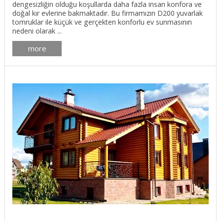
dengesizliğin olduğu koşullarda daha fazla insan konfora ve
doğal kır evlerine bakmaktadır. Bu firmamızın D200 yuvarlak
tomruklar ile küçük ve gerçekten konforlu ev sunmasının
nedeni olarak ...
more