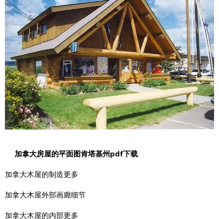
加拿大房屋的平面图肯塔基州pdf下载
加拿大木屋的制造更多
加拿大木屋外部画廊细节
加拿大木屋的内部更多