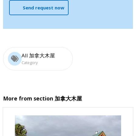
Send request now
All 加拿大木屋
Category
More from section
加拿大木屋