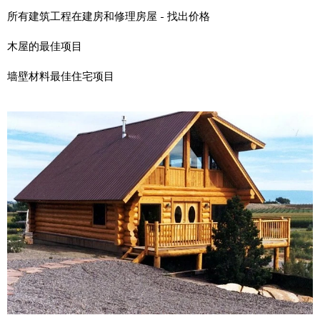
所有建筑工程在建房和修理房屋 - 找出价格
木屋的最佳项目
墙壁材料最佳住宅项目