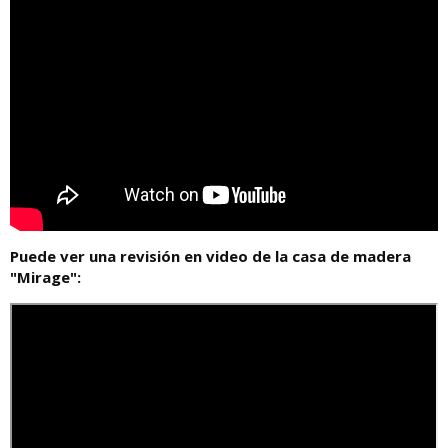
Puede ver una revisión en video de la casa de madera
"Mirage":