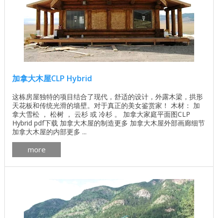
加拿大木屋CLP Hybrid
这栋房屋独特的项目结合了现代，舒适的设计，外露木梁，拱形
天花板和传统光滑的墙壁。对于真正的美女鉴赏家！ 木材： 加
拿大雪松 ， 松树 ， 云杉 或 冷杉 。 加拿大家庭平面图CLP
Hybrid pdf下载 加拿大木屋的制造更多 加拿大木屋外部画廊细节
加拿大木屋的内部更多 ...
more