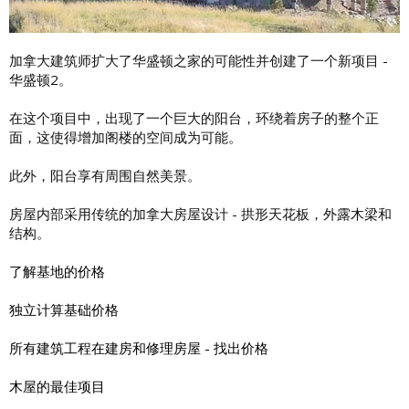
加拿大建筑师扩大了华盛顿之家的可能性并创建了一个新项目 -
华盛顿2。
在这个项目中，出现了一个巨大的阳台，环绕着房子的整个正
面，这使得增加阁楼的空间成为可能。
此外，阳台享有周围自然美景。
房屋内部采用传统的加拿大房屋设计 - 拱形天花板，外露木梁和
结构。
了解基地的价格
独立计算基础价格
所有建筑工程在建房和修理房屋 - 找出价格
木屋的最佳项目