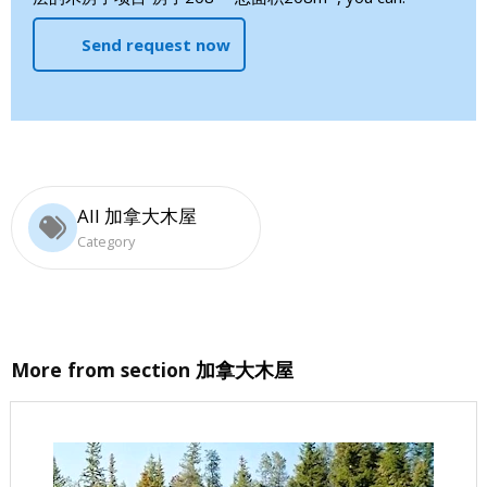
Send request now
All 加拿大木屋
Category
More from section
加拿大木屋