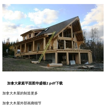
加拿大家庭平面图华盛顿2 pdf下载
加拿大木屋的制造更多
加拿大木屋外部画廊细节