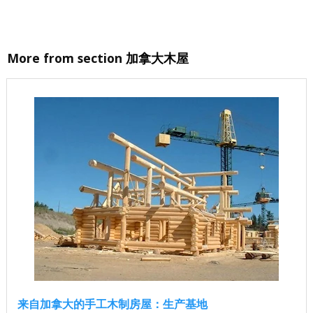
More from section
加拿大木屋
来自加拿大的手工木制房屋：生产基地