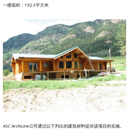
一楼面积：192.3平方米
ASC ArchiLine公司通过以下列出的建筑材料提供该项目的实施。