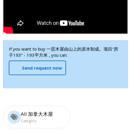
If you want to buy 一层木屋由山上的原木制成。项目“房
子193” - 193平方米 , you can:
Send request now
All 加拿大木屋
Category