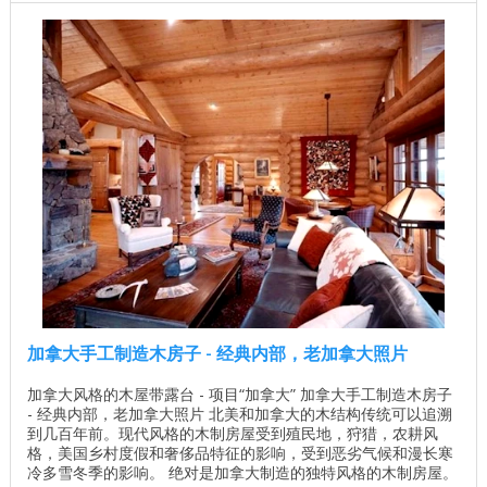
加拿大手工制造木房子 - 经典内部，老加拿大照片
加拿大风格的木屋带露台 - 项目“加拿大” 加拿大手工制造木房子
- 经典内部，老加拿大照片 北美和加拿大的木结构传统可以追溯
到几百年前。现代风格的木制房屋受到殖民地，狩猎，农耕风
格，美国乡村度假和奢侈品特征的影响，受到恶劣气候和漫长寒
冷多雪冬季的影响。 绝对是加拿大制造的独特风格的木制房屋。