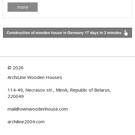
我们提醒您注意加拿大加拿大Log People制造和建造的房屋内部
more
照片。 各种加拿大木屋设计 加拿大木屋外景的照片 ...
©
2026
ArchiLine Wooden Houses
114-49, Necrasov str., Minsk, Republic of Belarus,
220049
mail@ownwoodenhouse.com
archiline2004.com