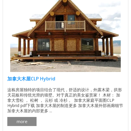
加拿大木屋CLP Hybrid
这栋房屋独特的项目结合了现代，舒适的设计，外露木梁，拱形
天花板和传统光滑的墙壁。对于真正的美女鉴赏家！ 木材： 加
拿大雪松 ， 松树 ， 云杉 或 冷杉 。 加拿大家庭平面图CLP
Hybrid pdf下载 加拿大木屋的制造更多 加拿大木屋外部画廊细节
加拿大木屋的内部更多 ...
more