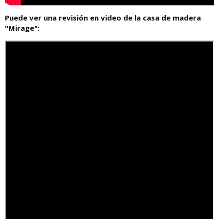
Puede ver una revisión en video de la casa de madera
"Mirage":