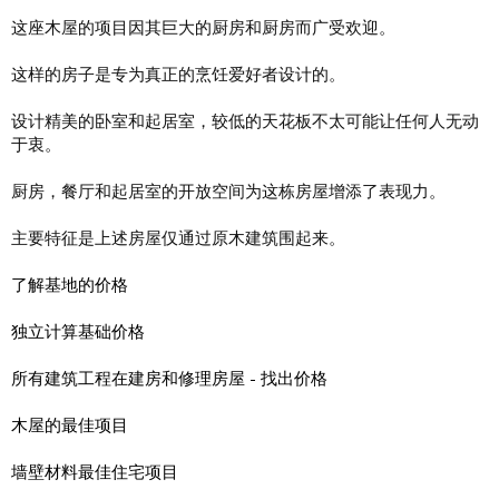
这座木屋的项目因其巨大的厨房和厨房而广受欢迎。
这样的房子是专为真正的烹饪爱好者设计的。
设计精美的卧室和起居室，较低的天花板不太可能让任何人无动
于衷。
厨房，餐厅和起居室的开放空间为这栋房屋增添了表现力。
主要特征是上述房屋仅通过原木建筑围起来。
了解基地的价格
独立计算基础价格
所有建筑工程在建房和修理房屋 - 找出价格
木屋的最佳项目
墙壁材料最佳住宅项目