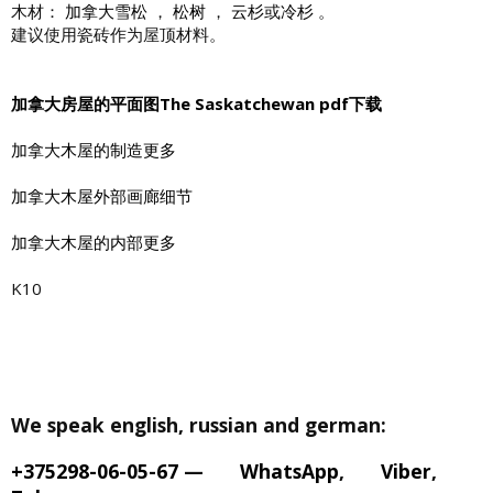
木材：
加拿大雪松
，
松树
，
云杉
或
冷杉
。
建议使用瓷砖作为屋顶材料。
加拿大房屋的平面图The Saskatchewan pdf下载
加拿大木屋的制造更多
加拿大木屋外部画廊细节
加拿大木屋的内部更多
K10
We speak english, russian and german:
+375298-06-05-67
—
WhatsApp
,
Viber
,