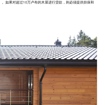
）。如果对超过10万卢布的木屋进行贷款，则必须提供担保和