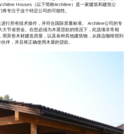
e Houses（以下简称Archiline）是一家建筑和建筑公
们将专注于这个特定公司的可能性。
进行所有技术操作，并符合国际质量标准。 Archiline公司的专
大大节省资金。在您必须为木屋贷款的情况下，此选项非常相
造房屋，用异形木材建造房屋，以及各种其他建筑物，从路边咖啡馆到
合作伙伴，并且将正确使用木屋的贷款。