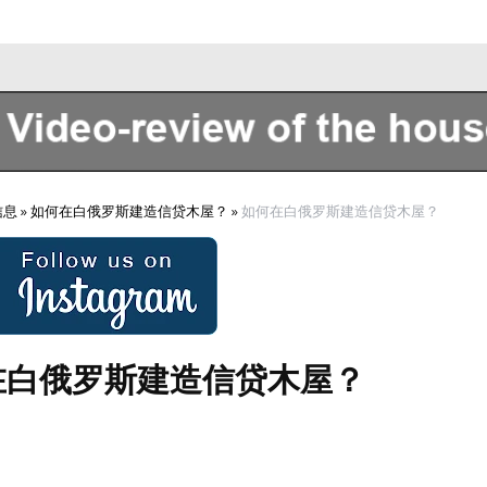
Sobre nosotros
信息
»
如何在白俄罗斯建造信贷木屋？
»
如何在白俄罗斯建造信贷木屋？
在白俄罗斯建造信贷木屋？