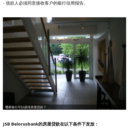
- 借款人必须同意接收客户的银行信用报告。
JSB Belorusbank的房屋贷款在以下条件下发放：