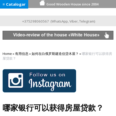
≡ Catalogar
Good Wooden House since 2004
+375298060567
(
WhatsApp
,
Viber
,
Telegram
)
Home
»
有用信息
»
如何在白俄罗斯建造信贷木屋？
»
哪家银行可以获得房
屋贷款？
哪家银行可以获得房屋贷款？