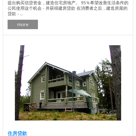
提出购买信贷资金，建造住宅房地产。 95％希望改善生活条件的
公民使用这个机会 - 并获得建房贷款 在消费者之后，建造房屋的
贷款 - ...
more
住房贷款