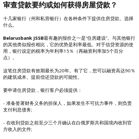
审查贷款要约或如何获得房屋贷款？
十几家银行（州和私营银行）在各种条件下提供住房贷款。选择
什么。
Belarusbank JSSB
最有趣的报价之一是“住房建设”。与其他银行
的其他类似报价相比，它的优势是利率最低。对于信贷资源的使
用，银行设定的税率为年利率15％（再融资利率加5个百分
点）。
这笔住房贷款有效期最长为20年。有了它，您可以融资高达90％
的建筑成本。提前偿还贷款的可能性。
要申请住房贷款，银行客户必须提供：
- 准备签署财务义务的担保人，如果发生不可抗力事件，则负责
支付利息债务;
- 在收到贷款之前至少三个月确认在白俄罗斯共和国境内收到官
方收入的文件;