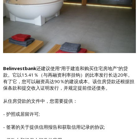
Belinvestbank
还建议使用“用于建造和购买住宅房地产”的贷
款。它以15.41％（与再融资利率挂钩）的比率发行长达20年。
有了它，您可以融资高达90％的建设成本。该住房贷款还根据担
保条款和提交收入证明发行，并规定提前偿还债务。
从住房贷款的文件中，您需要提供：
- 护照或居留许可;
- 签署的关于提供信用报告和获取信用记录的协议;