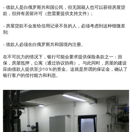
- 借款人是白俄罗斯共和国公民，但无国籍人也可以获得房屋贷
款，但持有居留许可（您需要提供支持文件）;
- 房屋贷款不会发给信用记录不良的人，必须考虑到这种细微差
别;
- 借款人必须在白俄罗斯共和国境内注册。
在不可抗力的情况下，银行可能会要求提供保险条款之一：担
保，房屋抵押，公寓（通过协议协商）。与此同时，房屋的建设
应由借款人提供至少10％的资金。这就是所谓的保证金，确认了
银行客户的偿付能力和利息。