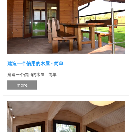
建造一个信用的木屋 - 简单
建造一个信用的木屋 - 简单 ...
more