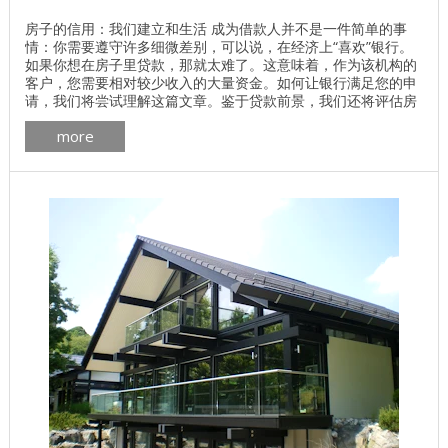
房子的信用：我们建立和生活 成为借款人并不是一件简单的事
情：你需要遵守许多细微差别，可以说，在经济上“喜欢”银行。
如果你想在房子里贷款，那就太难了。这意味着，作为该机构的
客户，您需要相对较少收入的大量资金。如何让银行满足您的申
请，我们将尝试理解这篇文章。鉴于贷款前景，我们还将评估房
地产市场在未来三到四年内的发展。 房屋贷款：银行的理想客户
more
...