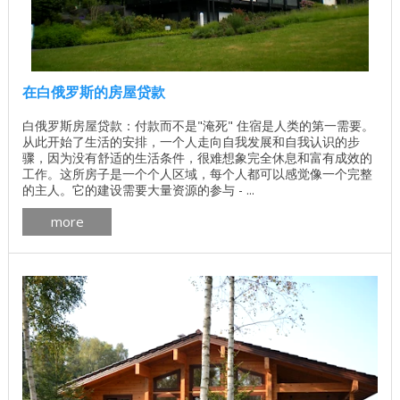
在白俄罗斯的房屋贷款
白俄罗斯房屋贷款：付款而不是"淹死" 住宿是人类的第一需要。
从此开始了生活的安排，一个人走向自我发展和自我认识的步
骤，因为没有舒适的生活条件，很难想象完全休息和富有成效的
工作。这所房子是一个个人区域，每个人都可以感觉像一个完整
的主人。它的建设需要大量资源的参与 - ...
more