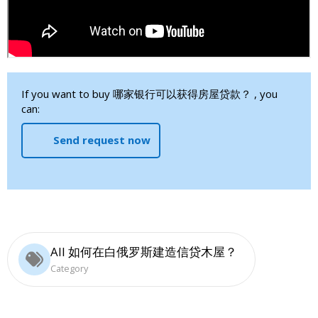
If you want to buy 哪家银行可以获得房屋贷款？ , you
can:
Send request now
All 如何在白俄罗斯建造信贷木屋？
Category