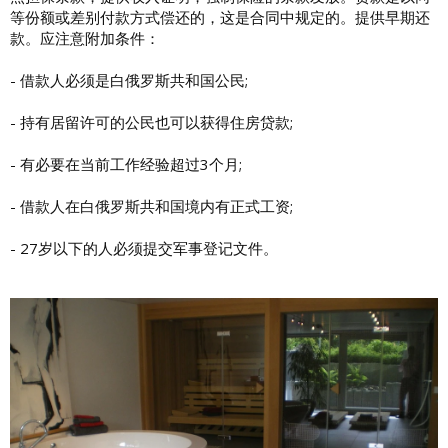
等份额或差别付款方式偿还的，这是合同中规定的。提供早期还
款。应注意附加条件：
- 借款人必须是白俄罗斯共和国公民;
- 持有居留许可的公民也可以获得住房贷款;
- 有必要在当前工作经验超过3个月;
- 借款人在白俄罗斯共和国境内有正式工资;
- 27岁以下的人必须提交军事登记文件。