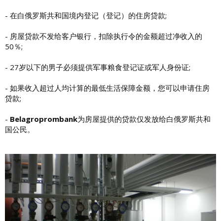
- 在白俄罗斯共和国境内登记（登记）的住房贷款;
- 房屋贷款不发给客户银行，扣除执行令的金额超过净收入的
50％;
- 27岁以下的男子必须提供军事粮食登记证或军人身份证;
- 如果收入超过人均计算的最低生活保障金额，您可以申请住房
贷款;
-
Belagroprombank
为房屋提供的贷款仅发放给白俄罗斯共和
国公民。