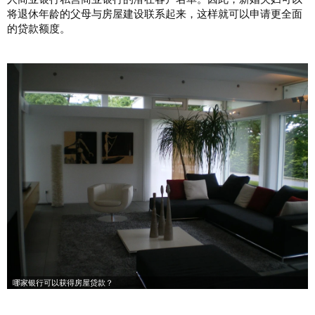
将退休年龄的父母与房屋建设联系起来，这样就可以申请更全面
的贷款额度。