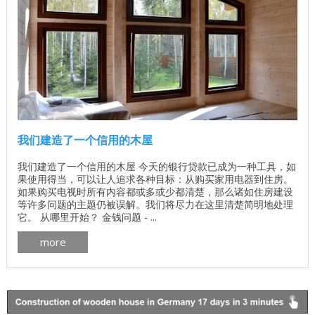
我们建造了一个信用的木屋
我们建造了一个信用的木屋 今天的银行贷款已成为一种工具，如
果使用得当，可以让人追求各种目标：从购买家用电器到住房。
如果购买电视时所有内容都或多或少都清楚，那么诸如住房建设
等许多问题的主题仍被误解。我们将尽力在这里清楚简明地处理
它。 从哪里开始？ 金钱问题 - ...
more