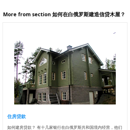
More from section
如何在白俄罗斯建造信贷木屋？
住房贷款
如何建房贷款？ 有十几家银行在白俄罗斯共和国境内经营，他们