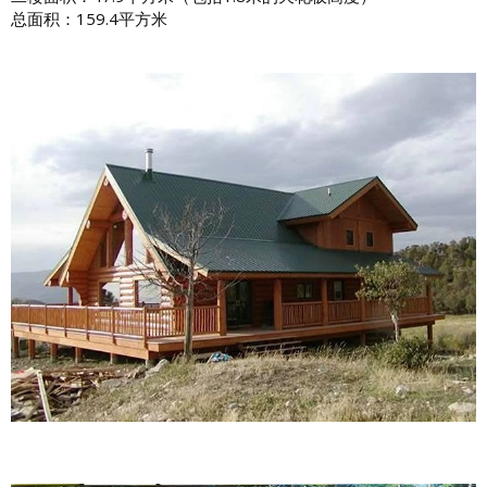
总面积：159.4平方米