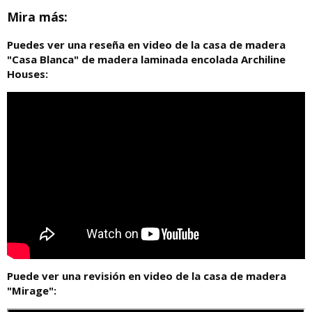
Mira más:
Puedes ver una reseña en video de la casa de madera
"Casa Blanca" de madera laminada encolada Archiline
Houses:
Puede ver una revisión en video de la casa de madera
"Mirage":