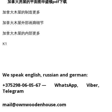
加拿大房屋的平面图华盛顿pdf下载
加拿大木屋的制造更多
加拿大木屋外部画廊细节
加拿大木屋的内部更多
K1
We speak english, russian and german:
+375298-06-05-67
—
WhatsApp
,
Viber
,
Telegram
mail@ownwoodenhouse.com