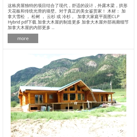
这栋房屋独特的项目结合了现代，舒适的设计，外露木梁，拱形
天花板和传统光滑的墙壁。对于真正的美女鉴赏家！ 木材： 加
拿大雪松 ， 松树 ， 云杉 或 冷杉 。 加拿大家庭平面图CLP
Hybrid pdf下载 加拿大木屋的制造更多 加拿大木屋外部画廊细节
加拿大木屋的内部更多 ...
more