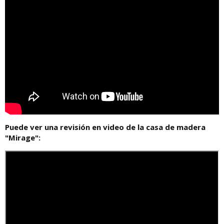
Puede ver una revisión en video de la casa de madera
"Mirage":