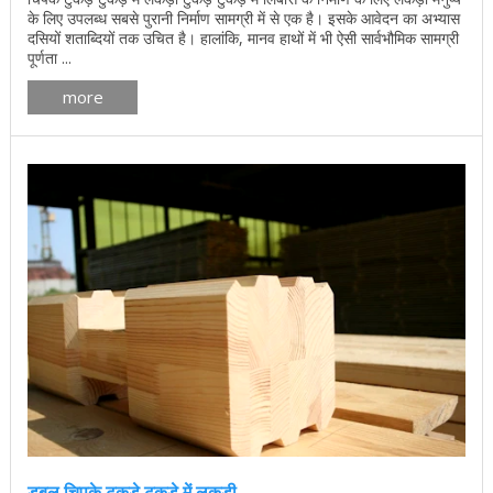
के लिए उपलब्ध सबसे पुरानी निर्माण सामग्री में से एक है। इसके आवेदन का अभ्यास
दसियों शताब्दियों तक उचित है। हालांकि, मानव हाथों में भी ऐसी सार्वभौमिक सामग्री
पूर्णता ...
more
डबल चिपके टुकड़े टुकड़े में लकड़ी