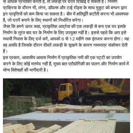
से अधिक प्रभावित करती है, तो लकड़ी पर दरारें दिखाई दे सकती हैं। निर्माण
प्रक्रिया के दौरान भी, लंगर, डॉवल्स और टाई रॉड्स के साथ मुकुट को बन्धन द्वारा
इन प्रवृत्तियों को कम किया जा सकता है। बीम में क्षतिपूर्ति कटौती करना भी आवश्यक
है, जो दरारें बनाने के लिए स्थानों को निर्धारित करेगा।
जैसा कि हमने ऊपर कहा, प्राकृतिक आर्द्रता की एक लकड़ी से बना एक घर इसके
निर्माण के तुरंत बाद घर के निर्माण के लिए उपयुक्त नहीं है। इससे पहले कि आप इसे
स्थायी निवास के लिए दर्ज करें, आपको 6 से 12 महीने तक इंतजार करना होगा। यह
वह अवधि है जिसके दौरान दीवारें लकड़ी के सूखने के कारण नाममात्र संकोचन देती
हैं।
इस प्रकार, आवासीय आवास निर्माण में प्राकृतिक नमी की एक पट्टी का उपयोग
करने के लिए कोई मतभेद नहीं हैं, मुख्य बात प्रौद्योगिकी का पालन और निर्माण कार्य में
योग्य विशेषज्ञों की भागीदारी है।