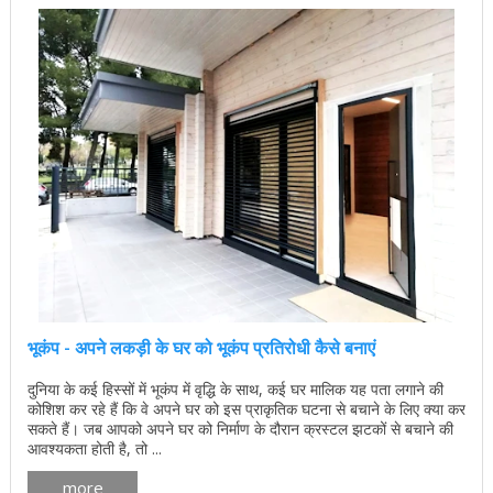
भूकंप - अपने लकड़ी के घर को भूकंप प्रतिरोधी कैसे बनाएं
दुनिया के कई हिस्सों में भूकंप में वृद्धि के साथ, कई घर मालिक यह पता लगाने की
कोशिश कर रहे हैं कि वे अपने घर को इस प्राकृतिक घटना से बचाने के लिए क्या कर
सकते हैं। जब आपको अपने घर को निर्माण के दौरान क्रस्टल झटकों से बचाने की
आवश्यकता होती है, तो ...
more