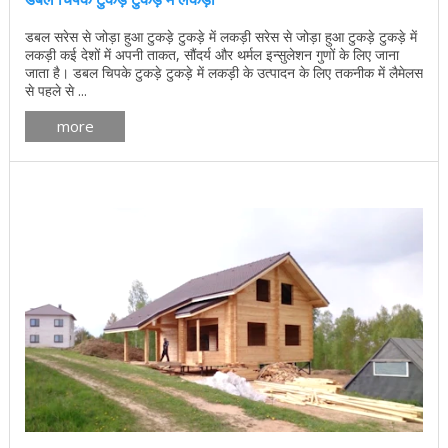
डबल सरेस से जोड़ा हुआ टुकड़े टुकड़े में लकड़ी सरेस से जोड़ा हुआ टुकड़े टुकड़े में
लकड़ी कई देशों में अपनी ताकत, सौंदर्य और थर्मल इन्सुलेशन गुणों के लिए जाना
जाता है। डबल चिपके टुकड़े टुकड़े में लकड़ी के उत्पादन के लिए तकनीक में लैमेलस
से पहले से ...
more