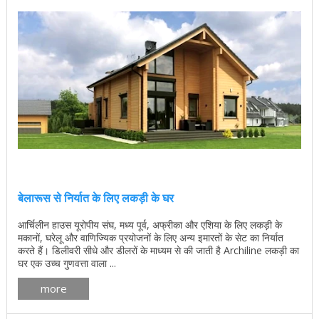
बेलारूस से निर्यात के लिए लकड़ी के घर
आर्चिलीन हाउस यूरोपीय संघ, मध्य पूर्व, अफ्रीका और एशिया के लिए लकड़ी के
मकानों, घरेलू और वाणिज्यिक प्रयोजनों के लिए अन्य इमारतों के सेट का निर्यात
करते हैं। डिलीवरी सीधे और डीलरों के माध्यम से की जाती है Archiline लकड़ी का
घर एक उच्च गुणवत्ता वाला ...
more