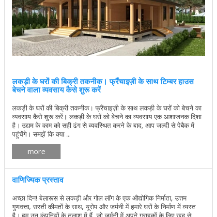
लकड़ी के घरों की बिक्री तकनीक। फ्रैंचाइज़ी के साथ टिम्बर हाउस
बेचने वाला व्यवसाय कैसे शुरू करें
लकड़ी के घरों की बिक्री तकनीक। फ्रैंचाइज़ी के साथ लकड़ी के घरों को बेचने का
व्यवसाय कैसे शुरू करें। लकड़ी के घरों को बेचने का व्यवसाय एक आशाजनक दिशा
है। उद्यम के काम को सही ढंग से व्यवस्थित करने के बाद, आप जल्दी से पेबैक में
पहुंचेंगे। समझें कि क्या ...
more
वाणिज्यिक प्रस्ताव
अच्छा दिन! बेलारूस से लकड़ी और गोल लॉग के एक औद्योगिक निर्माता, उत्तम
गुणवत्ता, सस्ती कीमतों के साथ, यूरोप और जर्मनी में हमारे घरों के निर्माण में व्यस्त
है। हम उन कंपनियों के तलाश में हैं, जो जर्मनी में अपने ग्राहकों के लिए खुद से