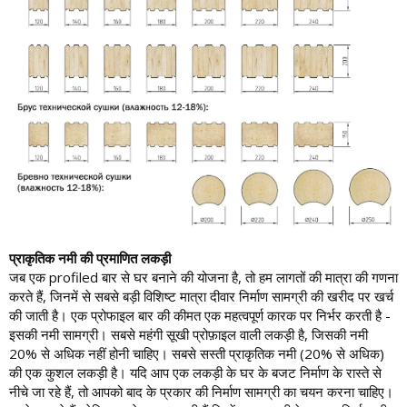
प्राकृतिक नमी की प्रमाणित लकड़ी
जब एक profiled बार से घर बनाने की योजना है, तो हम लागतों की मात्रा की गणना
करते हैं, जिनमें से सबसे बड़ी विशिष्ट मात्रा दीवार निर्माण सामग्री की खरीद पर खर्च
की जाती है। एक प्रोफाइल बार की कीमत एक महत्वपूर्ण कारक पर निर्भर करती है -
इसकी नमी सामग्री। सबसे महंगी सूखी प्रोफ़ाइल वाली लकड़ी है, जिसकी नमी
20% से अधिक नहीं होनी चाहिए। सबसे सस्ती प्राकृतिक नमी (20% से अधिक)
की एक कुशल लकड़ी है। यदि आप एक लकड़ी के घर के बजट निर्माण के रास्ते से
नीचे जा रहे हैं, तो आपको बाद के प्रकार की निर्माण सामग्री का चयन करना चाहिए।