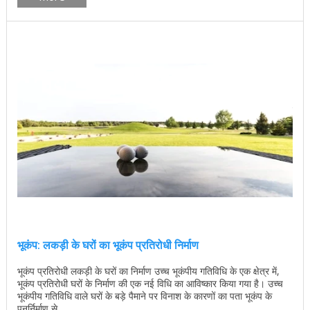
भूकंप: लकड़ी के घरों का भूकंप प्रतिरोधी निर्माण
भूकंप प्रतिरोधी लकड़ी के घरों का निर्माण उच्च भूकंपीय गतिविधि के एक क्षेत्र में,
भूकंप प्रतिरोधी घरों के निर्माण की एक नई विधि का आविष्कार किया गया है। उच्च
भूकंपीय गतिविधि वाले घरों के बड़े पैमाने पर विनाश के कारणों का पता भूकंप के
पुनर्निर्माण से ...