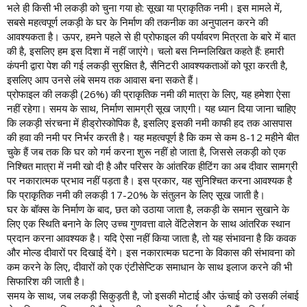
भले ही किसी भी लकड़ी को चुना गया हो: सूखा या प्राकृतिक नमी। इस मामले में,
सबसे महत्वपूर्ण लकड़ी के घर के निर्माण की तकनीक का अनुपालन करने की
आवश्यकता है। ऊपर, हमने पहले से ही प्रोफाइल की पर्यावरण मित्रता के बारे में बात
की है, इसलिए हम इस दिशा में नहीं जाएंगे। चलो बस निम्नलिखित कहते हैं: हमारी
कंपनी द्वारा पेश की गई लकड़ी सुरक्षित है, सैनिटरी आवश्यकताओं को पूरा करती है,
इसलिए आप उनसे लंबे समय तक आवास बना सकते हैं।
प्रोफाइल की लकड़ी (26%) की प्राकृतिक नमी की मात्रा के लिए, यह हमेशा ऐसा
नहीं रहेगा। समय के साथ, निर्माण सामग्री सूख जाएगी। यह ध्यान दिया जाना चाहिए
कि लकड़ी संरचना में हीड्रोस्कोपिक है, इसलिए इसकी नमी काफी हद तक आसपास
की हवा की नमी पर निर्भर करती है। यह महत्वपूर्ण है कि कम से कम 8-12 महीने बीत
चुके हैं जब तक कि घर को गर्म करना शुरू नहीं हो जाता है, जिससे लकड़ी को एक
निश्चित मात्रा में नमी खो दी है और परिसर के आंतरिक हीटिंग का अब दीवार सामग्री
पर नकारात्मक प्रभाव नहीं पड़ता है। इस प्रकार, यह सुनिश्चित करना आवश्यक है
कि प्राकृतिक नमी की लकड़ी 17-20% के संतुलन के लिए सूख जाती है।
घर के बॉक्स के निर्माण के बाद, छत को उठाया जाता है, लकड़ी के समान सुखाने के
लिए एक स्थिति बनाने के लिए उच्च गुणवत्ता वाले वेंटिलेशन के साथ आंतरिक स्थान
प्रदान करना आवश्यक है। यदि ऐसा नहीं किया जाता है, तो यह संभावना है कि कवक
और मोल्ड दीवारों पर दिखाई देंगे। इस नकारात्मक घटना के विकास की संभावना को
कम करने के लिए, दीवारों को एक एंटीसेप्टिक समाधान के साथ इलाज करने की भी
सिफारिश की जाती है।
समय के साथ, जब लकड़ी सिकुड़ती है, जो इसकी मोटाई और ऊंचाई को उसकी लंबाई