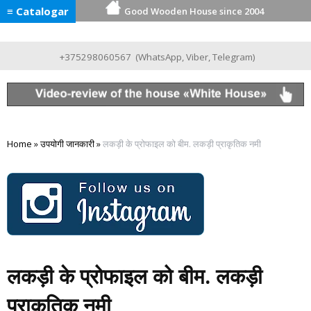
≡ Catalogar
Good Wooden House since 2004
+375298060567
(
WhatsApp
,
Viber
,
Telegram
)
Home
»
उपयोगी जानकारी
»
लकड़ी के प्रोफाइल को बीम. लकड़ी प्राकृतिक नमी
लकड़ी के प्रोफाइल को बीम. लकड़ी
प्राकृतिक नमी