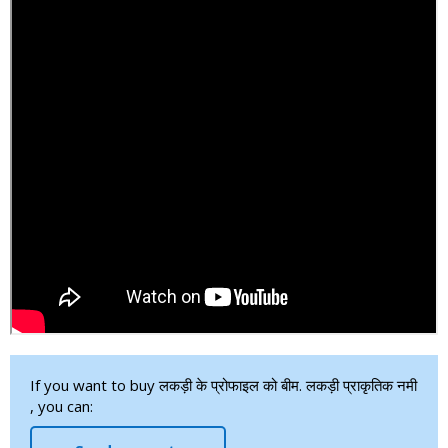
If you want to buy लकड़ी के प्रोफाइल को बीम. लकड़ी प्राकृतिक नमी
, you can: