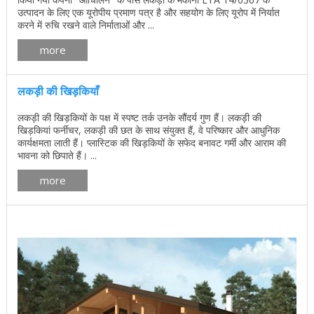
उत्पादन के लिए एक यूरोपीय प्रमाण पत्र है और सहयोग के लिए यूरोप में निर्यात
करने में रुचि रखने वाले निर्माताओं और ...
more
लकड़ी की खिड़कियाँ
लकड़ी की खिड़कियों के पक्ष में स्पष्ट तर्क उनके सौंदर्य गुण हैं। लकड़ी की
खिड़कियां फर्नीचर, लकड़ी की छत के साथ संयुक्त हैं, वे परिष्कार और आधुनिक
कार्यक्षमता लाती हैं। प्लास्टिक की खिड़कियों के सफेद बनावट गर्मी और आराम की
भावना को छिपाते हैं। ...
more