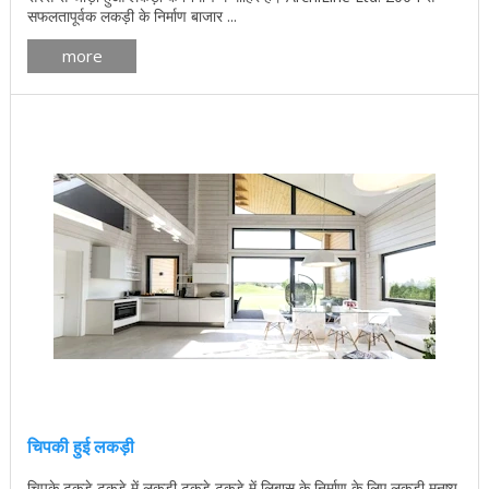
सफलतापूर्वक लकड़ी के निर्माण बाजार ...
more
चिपकी हुई लकड़ी
चिपके टुकड़े टुकड़े में लकड़ी टुकड़े टुकड़े में लिबास के निर्माण के लिए लकड़ी मनुष्य