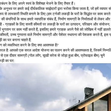
्रबंधन के लिए अपने स्वयं के विशेषज्ञ भेजने के लिए तैयार हैं।
ं के अनुभव पर हमारे कई दीर्घकालिक साझेदारों द्वारा भरोसा किया जाता है, जो हमें व्यापा
 से लाभकारी स्थिति बनाने के लिए (हम टर्नकी लकड़ी के घरों के सिद्धांत पर काम करते हैं)
 की कंपनियों के साथ हमारे व्यापारिक संबंध हैं, निर्माण सामग्री के निर्माताओं से लेकर 
है - ग्राहकों के लिए सस्ती कीमतों पर लकड़ी के घरों का उत्पादन, परिवहन और संयोजन;
भुगतान पर काम नहीं करते हैं, इसलिए हमारे ग्राहक अपने पैसे को जोखिम में नहीं डालते हैं
धी कीमतों, उच्च गुणवत्ता वाले निर्माण सामग्री और पेशेवर स्थापना की पेशकश करते हैं, इ
़ी का घर बनाना चाहते हैं;
ग को व्यवस्थित करने के लिए क्या आवश्यक है?
ल है: आपको एक सरल आदेश योजना का पालन करने की आवश्यकता है, जिसमें निम्नलिखित
 से एक दीवार सामग्री (गोल लॉग, सूखी सरेस से जोड़ा हुआ बीम, प्रोफाइल बीम) चुनें
लकड़ी का घर: