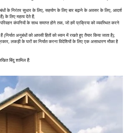
र संबंधों के निरंतर सुधार के लिए, सहयोग के लिए बार बढ़ाने के अवसर के लिए, आदर्श
 के लिए महत्व देते हैं;
और परिवहन कंपनियों के साथ समाप्त होने तक, जो हमें प्रक्रिया को व्यवस्थित करने
 (निर्यात अनुबंधों को आपसी हितों को ध्यान में रखते हुए तैयार किया जाता है);
स प्रकार, लकड़ी के घरों का निर्यात करना विदेशियों के लिए एक असाधारण मौका है
 बिंदु शामिल हैं: