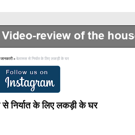
Sobre nosotros
 जानकारी
»
बेलारूस से निर्यात के लिए लकड़ी के घर
 से निर्यात के लिए लकड़ी के घर