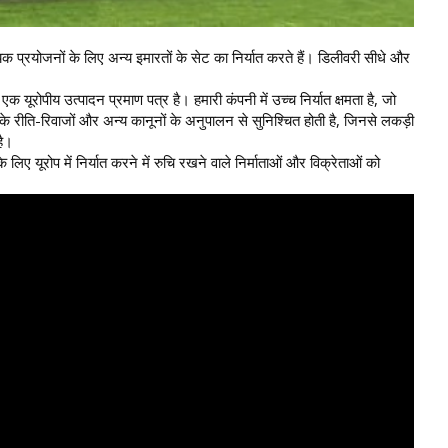
क प्रयोजनों के लिए अन्य इमारतों के सेट का निर्यात करते हैं। डिलीवरी सीधे और
 यूरोपीय उत्पादन प्रमाण पत्र है। हमारी कंपनी में उच्च निर्यात क्षमता है, जो
 के रीति-रिवाजों और अन्य कानूनों के अनुपालन से सुनिश्चित होती है, जिनसे लकड़ी
है।
ए यूरोप में निर्यात करने में रुचि रखने वाले निर्माताओं और विक्रेताओं को