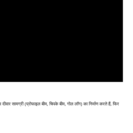
हम दीवार सामग्री (प्रोफाइल बीम, चिपके बीम, गोल लॉग) का निर्माण करते हैं, फिर