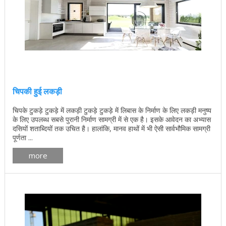
चिपकी हुई लकड़ी
चिपके टुकड़े टुकड़े में लकड़ी टुकड़े टुकड़े में लिबास के निर्माण के लिए लकड़ी मनुष्य
के लिए उपलब्ध सबसे पुरानी निर्माण सामग्री में से एक है। इसके आवेदन का अभ्यास
दसियों शताब्दियों तक उचित है। हालांकि, मानव हाथों में भी ऐसी सार्वभौमिक सामग्री
पूर्णता ...
more