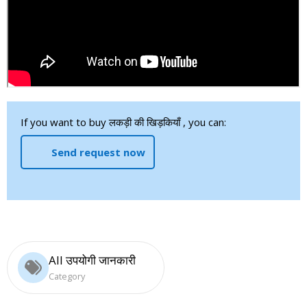
If you want to buy लकड़ी की खिड़कियाँ , you can:
Send request now
All उपयोगी जानकारी
Category