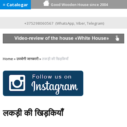
≡ Catalogar
Good Wooden House since 2004
+375298060567
(
WhatsApp
,
Viber
,
Telegram
)
Home
»
उपयोगी जानकारी
»
लकड़ी की खिड़कियाँ
लकड़ी की खिड़कियाँ