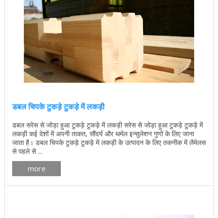
डबल चिपके टुकड़े टुकड़े में लकड़ी
डबल सरेस से जोड़ा हुआ टुकड़े टुकड़े में लकड़ी सरेस से जोड़ा हुआ टुकड़े टुकड़े में
लकड़ी कई देशों में अपनी ताकत, सौंदर्य और थर्मल इन्सुलेशन गुणों के लिए जाना
जाता है। डबल चिपके टुकड़े टुकड़े में लकड़ी के उत्पादन के लिए तकनीक में लैमेलस
से पहले से ...
more