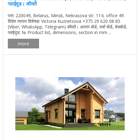
प्लाईवुड। कीमतें
पता: 220049, Belarus, Minsk, Nekrasova str. 114, office 49.
विदेश व्यापार विशेषज्ञ: Victoria Kuznetsova +375 29 620 08 85
(Viber, WhatsApp, Telegram) कीमतें। अस्तर बोर्ड, फर्श बोर्ड, बेसबोर्ड,
प्लाईवुड: № Product list, dimensions, section in mm ...
more