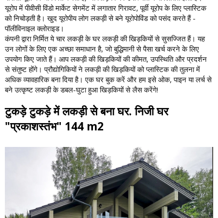
यूरोप में पीवीसी विंडो मार्केट सेगमेंट में लगातार गिरावट, पूर्वी यूरोप के लिए प्लास्टिक
को निचोड़ती है। खुद यूरोपीय लोग लकड़ी से बने यूरोपोविंड को पसंद करते हैं -
पॉलीविनाइल क्लोराइड।
कंपनी द्वारा निर्मित ये चार लकड़ी के घर लकड़ी की खिड़कियों से सुसज्जित हैं। यह
उन लोगों के लिए एक अच्छा समाधान है, जो बुद्धिमानी से पैसा खर्च करने के लिए
उपयोग किए जाते हैं। आप लकड़ी की खिड़कियों की कीमत, उपस्थिति और प्रदर्शन
से संतुष्ट होंगे। प्रौद्योगिकियों ने लकड़ी की खिड़कियों को प्लास्टिक की तुलना में
अधिक व्यावहारिक बना दिया है। एक घर बुक करें और हम इसे ओक, पाइन या लर्च से
बने उत्कृष्ट लकड़ी के डबल-घुटा हुआ खिड़कियों से लैस करेंगे!
टुकड़े टुकड़े में लकड़ी से बना घर. निजी घर
"प्रकाशस्तंभ" 144 m2