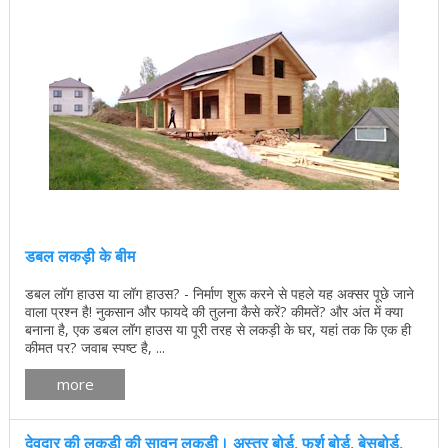
डबल लकड़ी के बीम
डबल लॉग हाउस या लॉग हाउस? - निर्माण शुरू करने से पहले यह अक्सर पूछे जाने
वाला प्रश्न है! नुकसान और फायदे की तुलना कैसे करें? कीमतें? और अंत में क्या
बनाना है, एक डबल लॉग हाउस या पूरी तरह से लकड़ी के घर, यहां तक ​​कि एक ही
कीमत पर? जवाब स्पष्ट है, ...
more
देवदार की लकड़ी की सावन लकड़ी। अस्तर बोर्ड, फर्श बोर्ड, बेसबोर्ड,