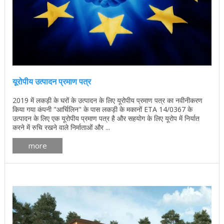
यूरोपीय उत्पादन प्रमाण पत्र
2019 में लकड़ी के घरों के उत्पादन के लिए यूरोपीय प्रमाण पत्र का नवीनीकरण
किया गया कंपनी "आर्चिलिन" के पास लकड़ी के मकानों ETA 14/0367 के
उत्पादन के लिए एक यूरोपीय प्रमाण पत्र है और सहयोग के लिए यूरोप में निर्यात
करने में रुचि रखने वाले निर्माताओं और ...
more