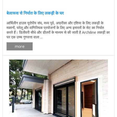
बेलारूस से निर्यात के लिए लकड़ी के घर
आर्चिलीन हाउस यूरोपीय संघ, मध्य पूर्व, अफ्रीका और एशिया के लिए लकड़ी के
मकानों, घरेलू और वाणिज्यिक प्रयोजनों के लिए अन्य इमारतों के सेट का निर्यात
करते हैं। डिलीवरी सीधे और डीलरों के माध्यम से की जाती है Archiline लकड़ी का
घर एक उच्च गुणवत्ता वाला ...
more