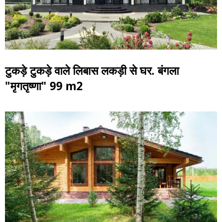
टुकड़े टुकड़े वाले लिबास लकड़ी से घर. बंगला
"मृगतृष्णा" 99 m2