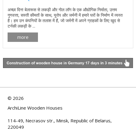
अच्छा दिन! बेलारूस से लकड़ी और गोल लॉग के एक औद्योगिक निर्माता, उत्तम
गुणवत्ता, सस्ती कीमतों के साथ, यूरोप और जर्मनी में हमारे घरों के निर्माण में व्यस्त
है। हम उन कंपनियों के तलाश में हैं, जो जर्मनी में अपने ग्राहकों के लिए खुद से
टर्नकी लकड़ी के ...
more
©
2026
ArchiLine Wooden Houses
114-49, Necrasov str., Minsk, Republic of Belarus,
220049