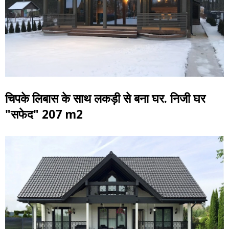
चिपके लिबास के साथ लकड़ी से बना घर. निजी घर
"सफेद" 207 m2