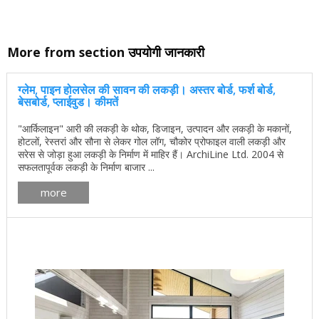
More from section
उपयोगी जानकारी
ग्लेम, पाइन होलसेल की सावन की लकड़ी। अस्तर बोर्ड, फर्श बोर्ड,
बेसबोर्ड, प्लाईवुड। कीमतें
"आर्किलाइन" आरी की लकड़ी के थोक, डिजाइन, उत्पादन और लकड़ी के मकानों,
होटलों, रेस्तरां और सौना से लेकर गोल लॉग, चौकोर प्रोफाइल वाली लकड़ी और
सरेस से जोड़ा हुआ लकड़ी के निर्माण में माहिर हैं। ArchiLine Ltd. 2004 से
सफलतापूर्वक लकड़ी के निर्माण बाजार ...
more