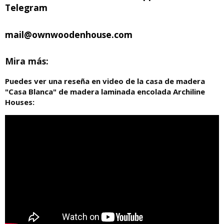
Telegram
mail@ownwoodenhouse.com
Mira más:
Puedes ver una reseña en video de la casa de madera
"Casa Blanca" de madera laminada encolada Archiline
Houses: