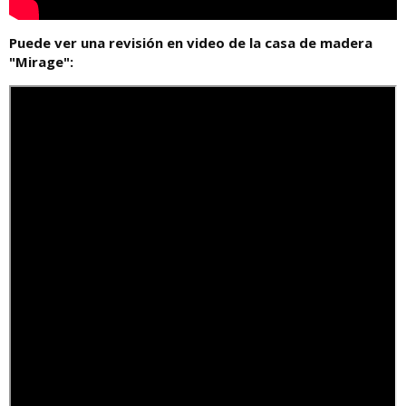
Puede ver una revisión en video de la casa de madera
"Mirage":