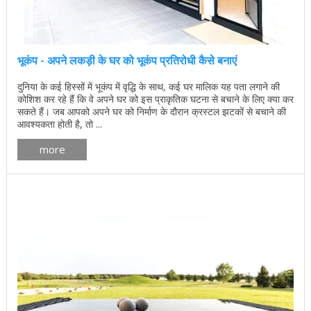
भूकंप - अपने लकड़ी के घर को भूकंप प्रतिरोधी कैसे बनाएं
दुनिया के कई हिस्सों में भूकंप में वृद्धि के साथ, कई घर मालिक यह पता लगाने की
कोशिश कर रहे हैं कि वे अपने घर को इस प्राकृतिक घटना से बचाने के लिए क्या कर
सकते हैं। जब आपको अपने घर को निर्माण के दौरान क्रस्टल झटकों से बचाने की
आवश्यकता होती है, तो ...
more