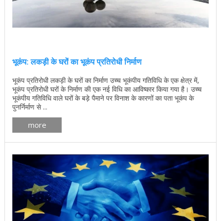
भूकंप: लकड़ी के घरों का भूकंप प्रतिरोधी निर्माण
भूकंप प्रतिरोधी लकड़ी के घरों का निर्माण उच्च भूकंपीय गतिविधि के एक क्षेत्र में,
भूकंप प्रतिरोधी घरों के निर्माण की एक नई विधि का आविष्कार किया गया है। उच्च
भूकंपीय गतिविधि वाले घरों के बड़े पैमाने पर विनाश के कारणों का पता भूकंप के
पुनर्निर्माण से ...
more