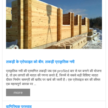
लकड़ी के प्रोफाइल को बीम. लकड़ी प्राकृतिक नमी
प्राकृतिक नमी की प्रमाणित लकड़ी जब एक profiled बार से घर बनाने की योजना
है, तो हम लागतों की मात्रा की गणना करते हैं, जिनमें से सबसे बड़ी विशिष्ट मात्रा
दीवार निर्माण सामग्री की खरीद पर खर्च की जाती है। एक प्रोफाइल बार की कीमत
एक महत्वपूर्ण कारक पर ...
more
वाणिज्यिक प्रस्ताव