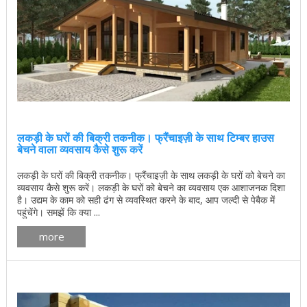
लकड़ी के घरों की बिक्री तकनीक। फ्रैंचाइज़ी के साथ टिम्बर हाउस
बेचने वाला व्यवसाय कैसे शुरू करें
लकड़ी के घरों की बिक्री तकनीक। फ्रैंचाइज़ी के साथ लकड़ी के घरों को बेचने का
व्यवसाय कैसे शुरू करें। लकड़ी के घरों को बेचने का व्यवसाय एक आशाजनक दिशा
है। उद्यम के काम को सही ढंग से व्यवस्थित करने के बाद, आप जल्दी से पेबैक में
पहुंचेंगे। समझें कि क्या ...
more