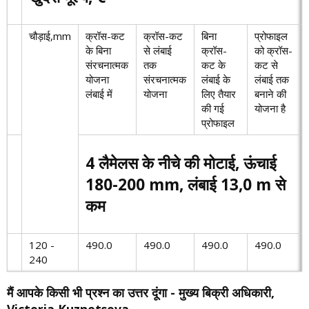
चौड़ाई,mm
क्रॉस-कट
क्रॉस-कट
बिना
प्रोफाइल
के बिना
से लंबाई
क्रॉस-
को क्रॉस-
संरचनात्मक
तक
कट के
कट से
योजना
संरचनात्मक
लंबाई के
लंबाई तक
लंबाई में
योजना
लिए तैयार
बनाने की
की गई
योजना है
प्रोफाइल
4 लैमेलस के नीचे की मोटाई, ऊंचाई
180-200 mm, लंबाई 13,0 m से
कम
120 -
490.0
490.0
490.0
490.0
240
मैं आपके किसी भी प्रश्न का उत्तर दूंगा - मुख्य बिक्री अधिकारी,
Victoria Kuznetsova.