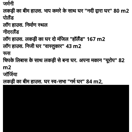
जर्मनी
लकड़ी का बीम हाउस. भाप कमरे के साथ घर "नदी द्वारा घर" 80 m2
पोलैंड
लॉग हाउस. निर्माण स्थल
नीदरलैंड
लॉग हाउस. लकड़ी का घर दो मंजिल "हॉलैंड" 167 m2
लॉग हाउस. निजी घर "वास्तुकार" 43 m2
रूस
चिपके लिबास के साथ लकड़ी से बना घर. अपना मकान "यूरोप" 82
m2
जॉर्जिया
लकड़ी का बीम हाउस. घर स्व-सभा "गर्म घर" 84 m2,