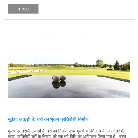
more
भूकंप: लकड़ी के घरों का भूकंप प्रतिरोधी निर्माण
भूकंप प्रतिरोधी लकड़ी के घरों का निर्माण उच्च भूकंपीय गतिविधि के एक क्षेत्र में,
भूकंप प्रतिरोधी घरों के निर्माण की एक नई विधि का आविष्कार किया गया है। उच्च