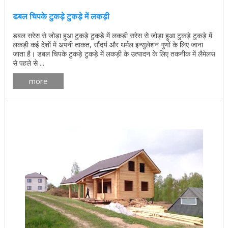
डबल चिपके टुकड़े टुकड़े में लकड़ी
डबल सरेस से जोड़ा हुआ टुकड़े टुकड़े में लकड़ी सरेस से जोड़ा हुआ टुकड़े टुकड़े में
लकड़ी कई देशों में अपनी ताकत, सौंदर्य और थर्मल इन्सुलेशन गुणों के लिए जाना
जाता है। डबल चिपके टुकड़े टुकड़े में लकड़ी के उत्पादन के लिए तकनीक में लैमेलस
से पहले से ...
more