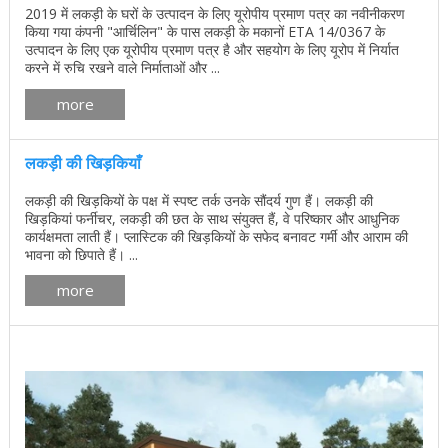
2019 में लकड़ी के घरों के उत्पादन के लिए यूरोपीय प्रमाण पत्र का नवीनीकरण
किया गया कंपनी "आर्चिलिन" के पास लकड़ी के मकानों ETA 14/0367 के
उत्पादन के लिए एक यूरोपीय प्रमाण पत्र है और सहयोग के लिए यूरोप में निर्यात
करने में रुचि रखने वाले निर्माताओं और ...
more
लकड़ी की खिड़कियाँ
लकड़ी की खिड़कियों के पक्ष में स्पष्ट तर्क उनके सौंदर्य गुण हैं। लकड़ी की
खिड़कियां फर्नीचर, लकड़ी की छत के साथ संयुक्त हैं, वे परिष्कार और आधुनिक
कार्यक्षमता लाती हैं। प्लास्टिक की खिड़कियों के सफेद बनावट गर्मी और आराम की
भावना को छिपाते हैं। ...
more