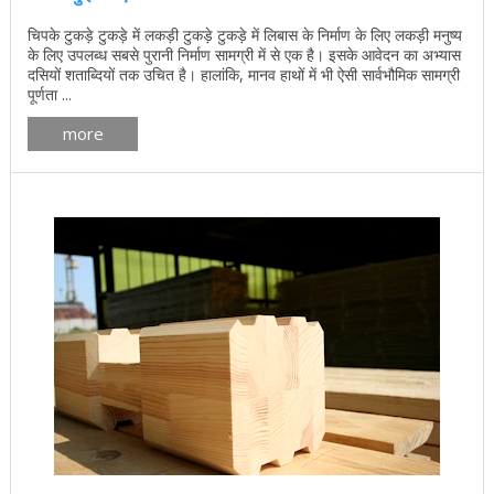
चिपके टुकड़े टुकड़े में लकड़ी टुकड़े टुकड़े में लिबास के निर्माण के लिए लकड़ी मनुष्य
के लिए उपलब्ध सबसे पुरानी निर्माण सामग्री में से एक है। इसके आवेदन का अभ्यास
दसियों शताब्दियों तक उचित है। हालांकि, मानव हाथों में भी ऐसी सार्वभौमिक सामग्री
पूर्णता ...
more