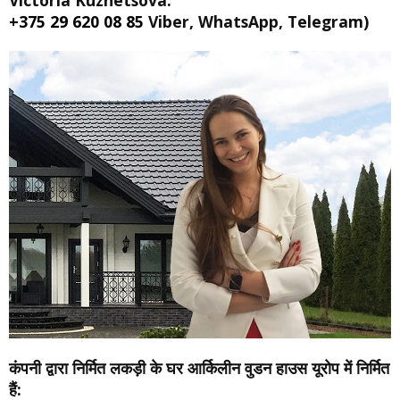
+375 29 620 08 85
Viber, WhatsApp, Telegram)
कंपनी द्वारा निर्मित लकड़ी के घर आर्किलीन वुडन हाउस यूरोप में निर्मित
हैं: