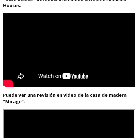
Houses:
Puede ver una revisión en video de la casa de madera
"Mirage":