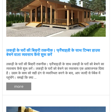
लकड़ी के घरों की बिक्री तकनीक। फ्रैंचाइज़ी के साथ टिम्बर हाउस
बेचने वाला व्यवसाय कैसे शुरू करें
लकड़ी के घरों की बिक्री तकनीक। फ्रैंचाइज़ी के साथ लकड़ी के घरों को बेचने का
व्यवसाय कैसे शुरू करें। लकड़ी के घरों को बेचने का व्यवसाय एक आशाजनक दिशा
है। उद्यम के काम को सही ढंग से व्यवस्थित करने के बाद, आप जल्दी से पेबैक में
पहुंचेंगे। समझें कि क्या ...
more