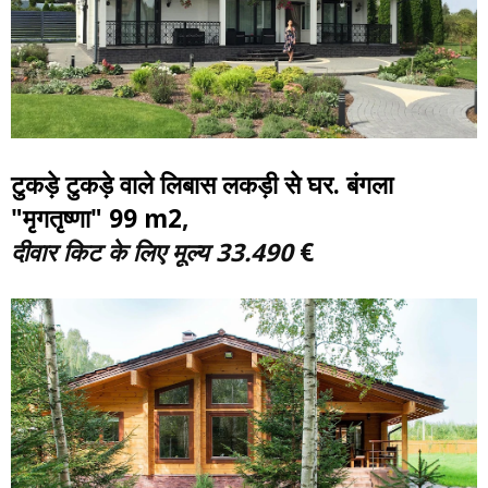
टुकड़े टुकड़े वाले लिबास लकड़ी से घर. बंगला
"मृगतृष्णा" 99 m2
,
दीवार किट के लिए मूल्य
33.490
€