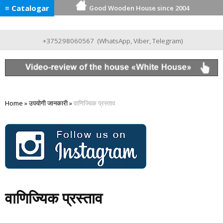
≡ Catalogar
Good Wooden House since 2004
+375298060567
(
WhatsApp
,
Viber
,
Telegram
)
Home
»
उपयोगी जानकारी
»
वाणिज्यिक प्रस्ताव
वाणिज्यिक प्रस्ताव