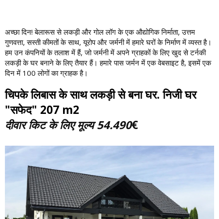
अच्छा दिन! बेलारूस से लकड़ी और गोल लॉग के एक औद्योगिक निर्माता, उत्तम
गुणवत्ता, सस्ती कीमतों के साथ, यूरोप और जर्मनी में हमारे घरों के निर्माण में व्यस्त है।
हम उन कंपनियों के तलाश में हैं, जो जर्मनी में अपने ग्राहकों के लिए खुद से टर्नकी
लकड़ी के घर बनाने के लिए तैयार हैं। हमारे पास जर्मन में एक वेबसाइट है, इसमें एक
दिन में 100 लोगों का ग्राहक है।
चिपके लिबास के साथ लकड़ी से बना घर. निजी घर
"सफेद" 207 m2
दीवार किट के लिए मूल्य 54
.490
€