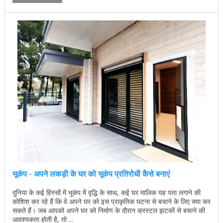
भूकंप - अपने लकड़ी के घर को भूकंप प्रतिरोधी कैसे बनाएं
दुनिया के कई हिस्सों में भूकंप में वृद्धि के साथ, कई घर मालिक यह पता लगाने की
कोशिश कर रहे हैं कि वे अपने घर को इस प्राकृतिक घटना से बचाने के लिए क्या कर
सकते हैं। जब आपको अपने घर को निर्माण के दौरान क्रस्टल झटकों से बचाने की
आवश्यकता होती है, तो ...