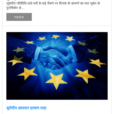
भूकंपीय गतिविधि वाले घरों के बड़े पैमाने पर विनाश के कारणों का पता भूकंप के
पुनर्निर्माण से ...
more
यूरोपीय उत्पादन प्रमाण पत्र