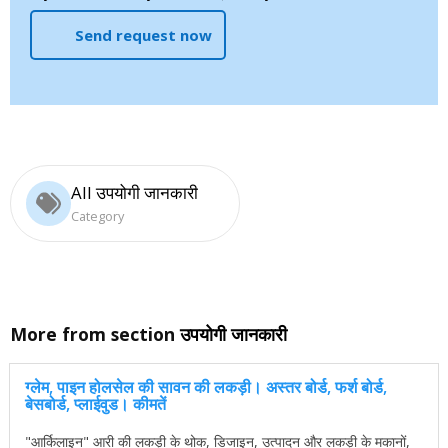
Send request now
All उपयोगी जानकारी
Category
More from section
उपयोगी जानकारी
ग्लेम, पाइन होलसेल की सावन की लकड़ी। अस्तर बोर्ड, फर्श बोर्ड,
बेसबोर्ड, प्लाईवुड। कीमतें
"आर्किलाइन" आरी की लकड़ी के थोक, डिजाइन, उत्पादन और लकड़ी के मकानों,