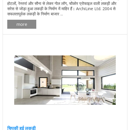
होटलों, रेस्तरां और सौना से लेकर गोल लॉग, चौकोर प्रोफाइल वाली लकड़ी और
सरेस से जोड़ा हुआ लकड़ी के निर्माण में माहिर हैं। ArchiLine Ltd. 2004 से
सफलतापूर्वक लकड़ी के निर्माण बाजार ...
more
चिपकी हुई लकड़ी