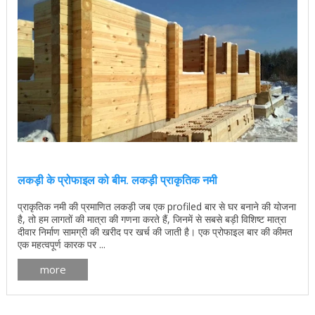
लकड़ी के प्रोफाइल को बीम. लकड़ी प्राकृतिक नमी
प्राकृतिक नमी की प्रमाणित लकड़ी जब एक profiled बार से घर बनाने की योजना
है, तो हम लागतों की मात्रा की गणना करते हैं, जिनमें से सबसे बड़ी विशिष्ट मात्रा
दीवार निर्माण सामग्री की खरीद पर खर्च की जाती है। एक प्रोफाइल बार की कीमत
एक महत्वपूर्ण कारक पर ...
more