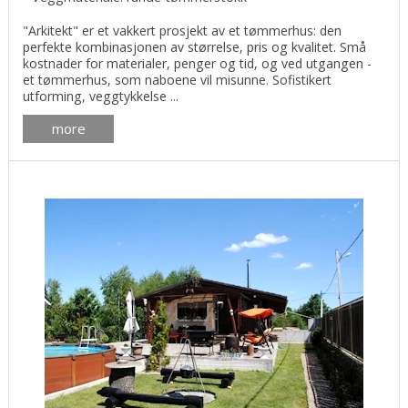
"Arkitekt" er et vakkert prosjekt av et tømmerhus: den
perfekte kombinasjonen av størrelse, pris og kvalitet. Små
kostnader for materialer, penger og tid, og ved utgangen -
et tømmerhus, som naboene vil misunne. Sofistikert
utforming, veggtykkelse ...
more