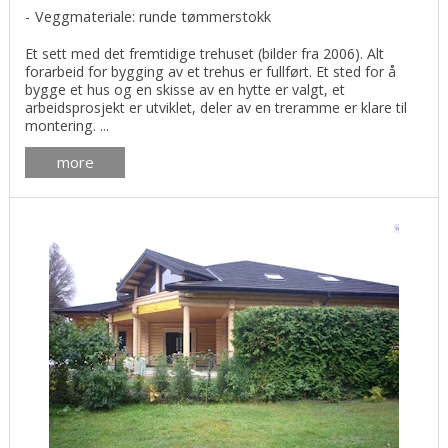
Veggmateriale: runde tømmerstokk
Et sett med det fremtidige trehuset (bilder fra 2006). Alt
forarbeid for bygging av et trehus er fullført. Et sted for å
bygge et hus og en skisse av en hytte er valgt, et
arbeidsprosjekt er utviklet, deler av en treramme er klare til
montering. ...
more