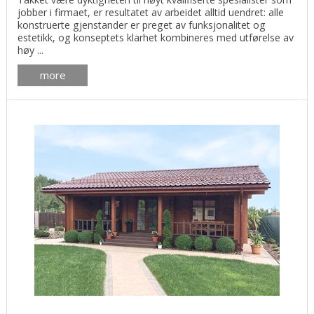
jobber i firmaet, er resultatet av arbeidet alltid uendret: alle
konstruerte gjenstander er preget av funksjonalitet og
estetikk, og konseptets klarhet kombineres med utførelse av
høy ...
more