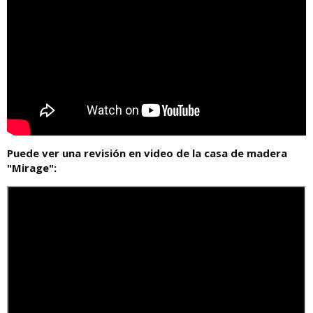
Puede ver una revisión en video de la casa de madera
"Mirage":